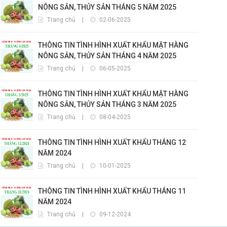
NÔNG SẢN, THỦY SẢN THÁNG 5 NĂM 2025
Trang chủ
|
02-06-2025
THÔNG TIN TÌNH HÌNH XUẤT KHẨU MẶT HÀNG
NÔNG SẢN, THỦY SẢN THÁNG 4 NĂM 2025
Trang chủ
|
06-05-2025
THÔNG TIN TÌNH HÌNH XUẤT KHẨU MẶT HÀNG
NÔNG SẢN, THỦY SẢN THÁNG 3 NĂM 2025
Trang chủ
|
08-04-2025
THÔNG TIN TÌNH HÌNH XUẤT KHẨU THÁNG 12
NĂM 2024
Trang chủ
|
10-01-2025
THÔNG TIN TÌNH HÌNH XUẤT KHẨU THÁNG 11
NĂM 2024
Trang chủ
|
09-12-2024