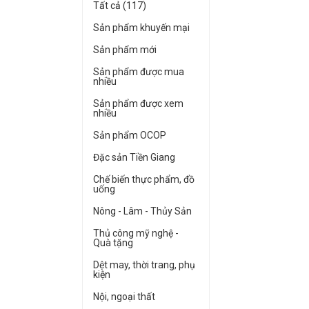
Tất cả (117)
Sản phẩm khuyến mại
Sản phẩm mới
Sản phẩm được mua
nhiều
Sản phẩm được xem
nhiều
Sản phẩm OCOP
Đặc sản Tiền Giang
Chế biến thực phẩm, đồ
uống
Nông - Lâm - Thủy Sản
Thủ công mỹ nghệ -
Quà tặng
Dệt may, thời trang, phụ
kiện
Nội, ngoại thất