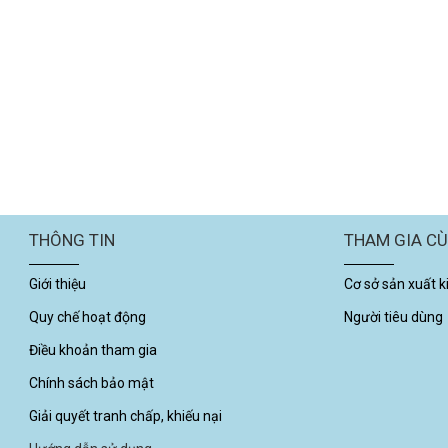
THÔNG TIN
THAM GIA C
Giới thiệu
Cơ sở sản xuất 
Quy chế hoạt động
Người tiêu dùng
Điều khoản tham gia
Chính sách bảo mật
Giải quyết tranh chấp, khiếu nại