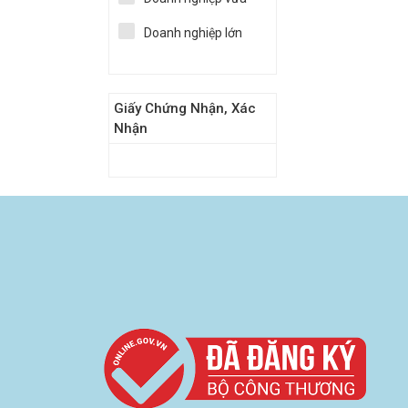
Doanh nghiệp lớn
Giấy Chứng Nhận, Xác
Nhận